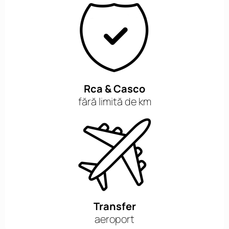
Rca & Casco
fără limită de km
Transfer
aeroport