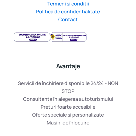
Termeni si conditii
Politica de confidentialitate
Contact
Avantaje
Servicii de închiriere disponibile 24/24 - NON
STOP
Consultanta în alegerea autoturismului
Preturi foarte accesibile
Oferte speciale și personalizate
Mașini de înlocuire