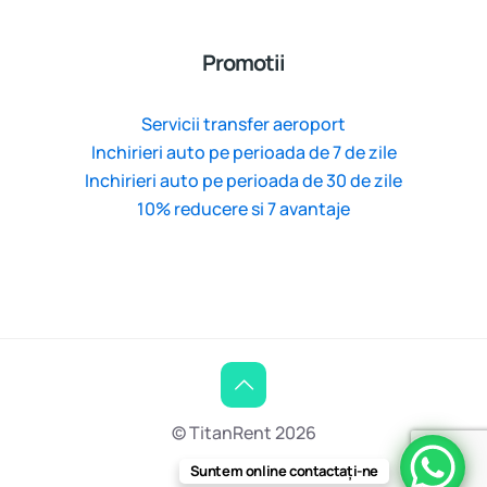
Promotii
Servicii transfer aeroport
Inchirieri auto pe perioada de 7 de zile
Inchirieri auto pe perioada de 30 de zile
10% reducere si 7 avantaje
© TitanRent 2026
Suntem online contactați-ne